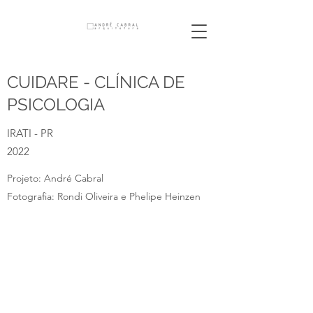
CUIDARE - CLÍNICA DE
PSICOLOGIA
IRATI - PR
2022
Projeto: André Cabral
Fotografia: Rondi Oliveira e Phelipe Heinzen