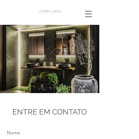
ENTRE EM CONTATO